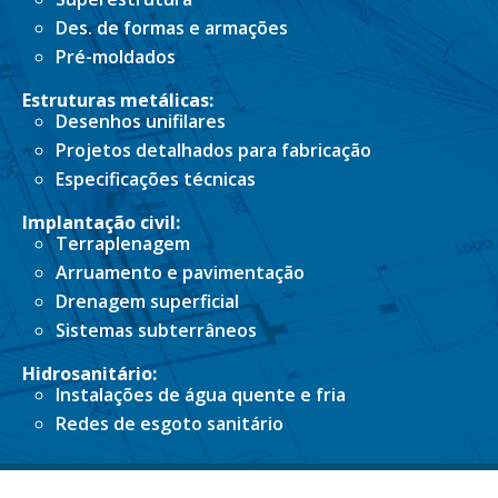
Des. de formas e armações
Pré-moldados
Estruturas metálicas:
Desenhos unifilares
Projetos detalhados para fabricação
Especificações técnicas
Implantação civil:
Terraplenagem
Arruamento e pavimentação
Drenagem superficial
Sistemas subterrâneos
Hidrosanitário:
Instalações de água quente e fria
Redes de esgoto sanitário