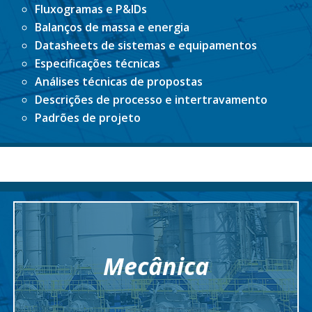
Fluxogramas e P&IDs
Balanços de massa e energia
Datasheets de sistemas e equipamentos
Especificações técnicas
Análises técnicas de propostas
Descrições de processo e intertravamento
Padrões de projeto
Mecânica