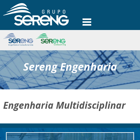
Sereng Engenharia
Engenharia Multidisciplinar