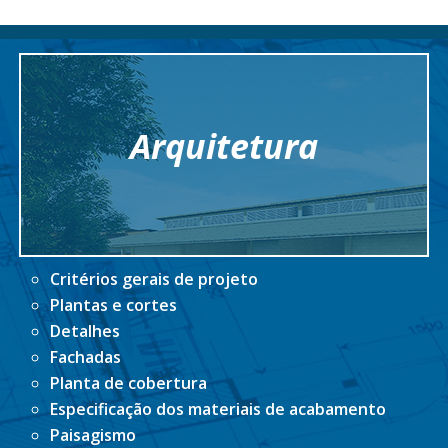
Arquitetura
Critérios gerais de projeto
Plantas e cortes
Detalhes
Fachadas
Planta de cobertura
Especificação dos materiais de acabamento
Paisagismo