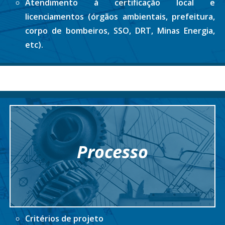
Atendimento à certificação local e
licenciamentos (órgãos ambientais, prefeitura,
corpo de bombeiros, SSO, DRT, Minas Energia,
etc).
Processo
Critérios de projeto