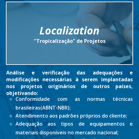
Localization
"Tropicalização" de Projetos
Análise e verificação das adequações e
modificações necessárias à serem implantadas
nos projetos originários de outros países,
objetivando:
Conformidade com as normas técnicas
brasileiras(ABNT-NBR);
Atendimento aos padrões próprios do cliente;
Adequação aos tipos de equipamentos e
materiais disponíveis no mercado nacional;