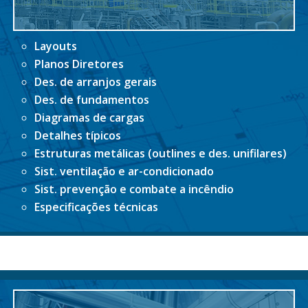
Layouts
Planos Diretores
Des. de arranjos gerais
Des. de fundamentos
Diagramas de cargas
Detalhes típicos
Estruturas metálicas (outlines e des. unifilares)
Sist. ventilação e ar-condicionado
Sist. prevenção e combate a incêndio
Especificações técnicas