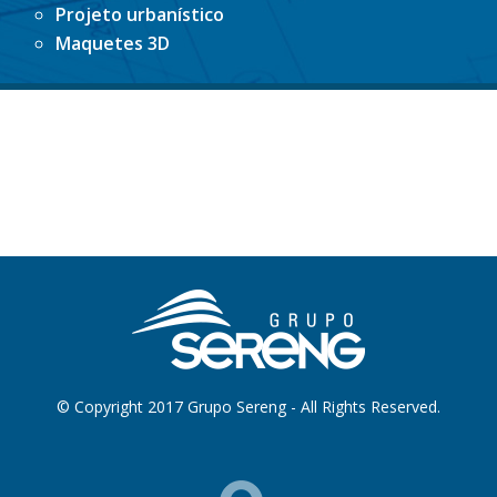
Projeto urbanístico
Maquetes 3D
© Copyright 2017 Grupo Sereng - All Rights Reserved.