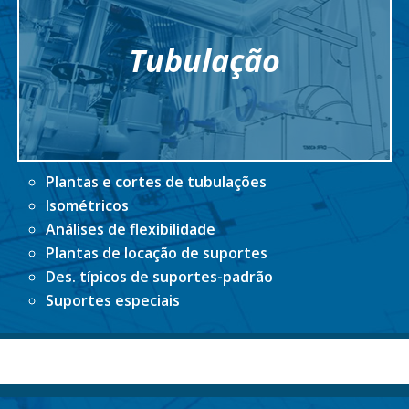
Tubulação
Plantas e cortes de tubulações
Isométricos
Análises de flexibilidade
Plantas de locação de suportes
Des. típicos de suportes-padrão
Suportes especiais