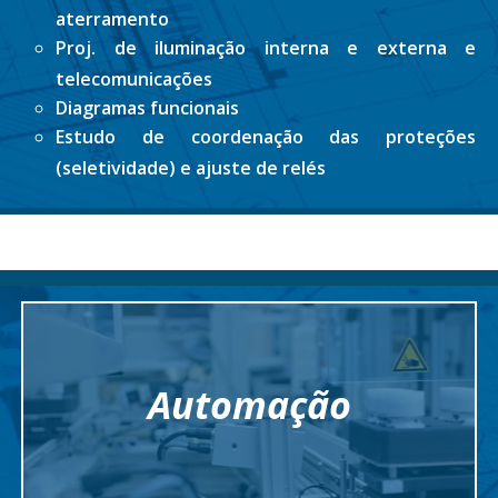
aterramento
Proj. de iluminação interna e externa e
telecomunicações
Diagramas funcionais
Estudo de coordenação das proteções
(seletividade) e ajuste de relés
Automação