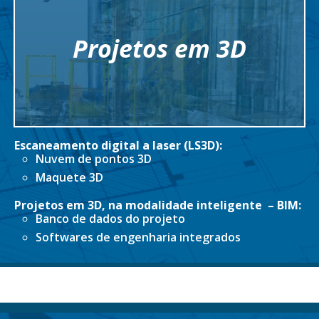
Projetos em 3D
Escaneamento digital a laser (LS3D):
Nuvem de pontos 3D
Maquete 3D
Projetos em 3D, na modalidade inteligente – BIM:
Banco de dados do projeto
Softwares de engenharia integrados