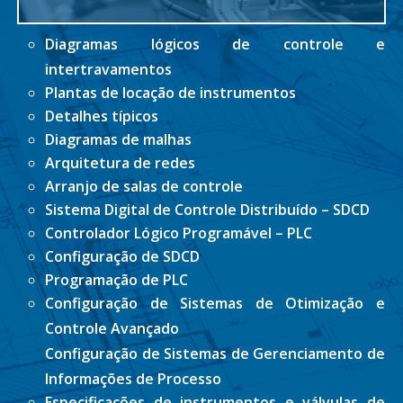
Diagramas lógicos de controle e
intertravamentos
Plantas de locação de instrumentos
Detalhes típicos
Diagramas de malhas
Arquitetura de redes
Arranjo de salas de controle
Sistema Digital de Controle Distribuído – SDCD
Controlador Lógico Programável – PLC
Configuração de SDCD
Programação de PLC
Configuração de Sistemas de Otimização e
Controle Avançado
Configuração de Sistemas de Gerenciamento de
Informações de Processo
Especificações de instrumentos e válvulas de