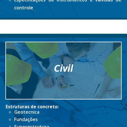
controle
Civil
Estruturas de concreto:
Geotecnica
Fundações
Superestrutura