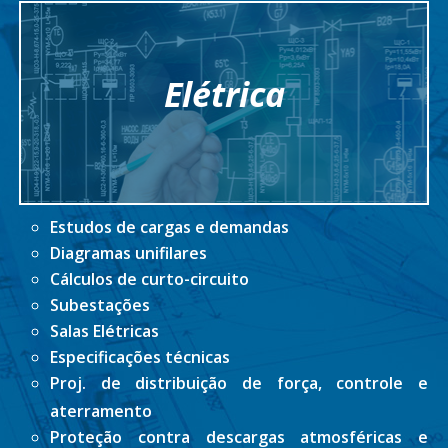
Elétrica
Estudos de cargas e demandas
Diagramas unifilares
Cálculos de curto-circuito
Subestações
Salas Elétricas
Especificações técnicas
Proj. de distribuição de força, controle e
aterramento
Proteção contra descargas atmosféricas e